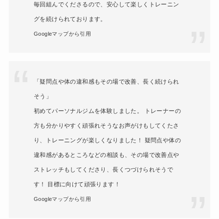
毎回組んでくださるので、安心して楽しくトレーニン
グを続けられております。
Googleマップから引用
「疑問点や体の違和感もその場で改善、長く続けられ
そう」
初めてパーソナルジムを体験しました。 トレーナーの
方も分かりやすく頑張れそうなお声がけもしてくたさ
り、トレーニングが楽しくなりました！ 疑問点や体の
違和感があるところなどの相談も、その場で改善点や
ストレッチもしてくださり、長くつづけられそうで
す！ 目標に向けて頑張ります！
Googleマップから引用