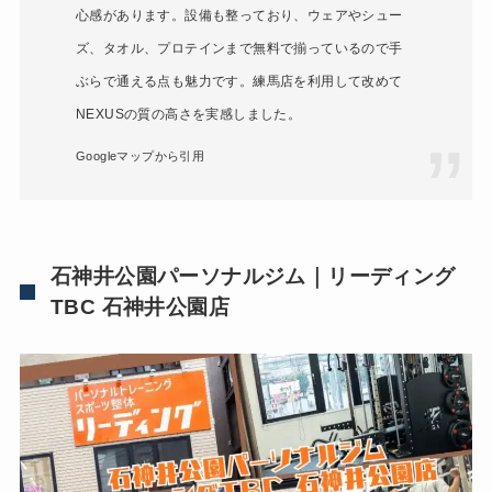
心感があります。設備も整っており、ウェアやシュー
ズ、タオル、プロテインまで無料で揃っているので手
ぶらで通える点も魅力です。練馬店を利用して改めて
NEXUSの質の高さを実感しました。
Googleマップから引用
石神井公園パーソナルジム｜リーディング
TBC 石神井公園店