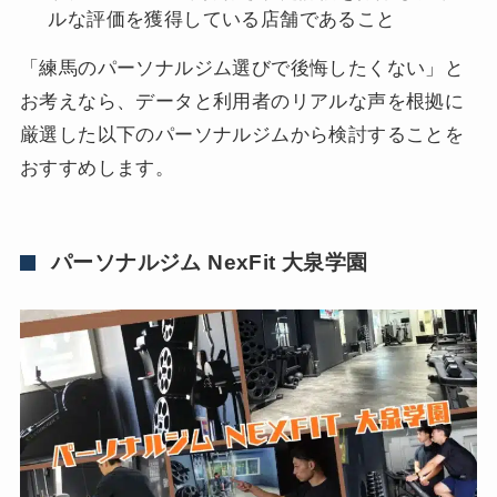
ルな評価を獲得している店舗であること
「練馬のパーソナルジム選びで後悔したくない」と
お考えなら、データと利用者のリアルな声を根拠に
厳選した以下のパーソナルジムから検討することを
おすすめします。
パーソナルジム NexFit 大泉学園