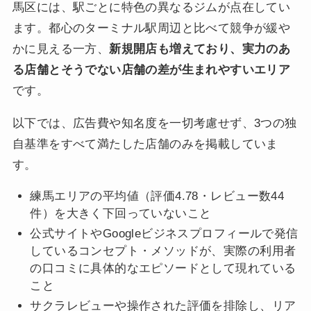
馬区には、駅ごとに特色の異なるジムが点在してい
ます。都心のターミナル駅周辺と比べて競争が緩や
かに見える一方、
新規開店も増えており、実力のあ
る店舗とそうでない店舗の差が生まれやすいエリア
です。
以下では、広告費や知名度を一切考慮せず、3つの独
自基準をすべて満たした店舗のみを掲載していま
す。
練馬エリアの平均値（評価4.78・レビュー数44
件）を大きく下回っていないこと
公式サイトやGoogleビジネスプロフィールで発信
しているコンセプト・メソッドが、実際の利用者
の口コミに具体的なエピソードとして現れている
こと
サクラレビューや操作された評価を排除し、リア