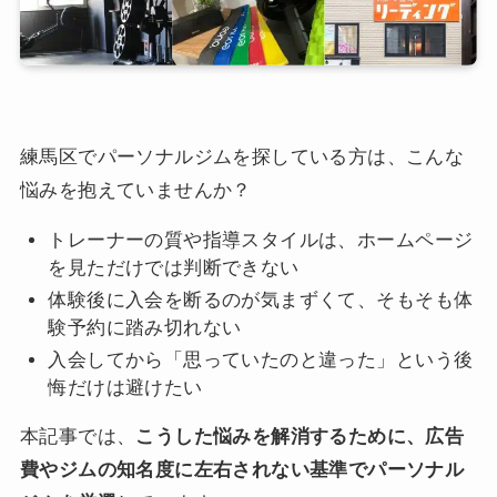
練馬区でパーソナルジムを探している方は、こんな
悩みを抱えていませんか？
トレーナーの質や指導スタイルは、ホームページ
を見ただけでは判断できない
体験後に入会を断るのが気まずくて、そもそも体
験予約に踏み切れない
入会してから「思っていたのと違った」という後
悔だけは避けたい
本記事では、
こうした悩みを解消するために、広告
費やジムの知名度に左右されない基準でパーソナル