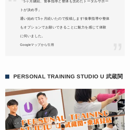
「5ヶ月継続、食事指導と整体も含めたトータルサポー
トが決め手」
通い始めて5ヶ月続いたので投稿します!食事指導や整体
もオプションでお願いできることに魅力を感じて体験
に伺いました。
Googleマップから引用
PERSONAL TRAINING STUDIO U 武蔵関