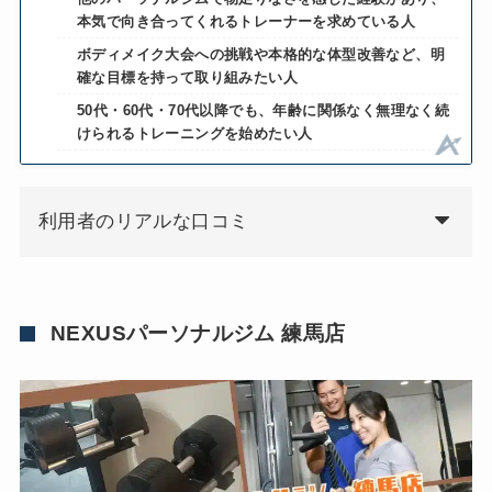
本気で向き合ってくれるトレーナーを求めている人
ボディメイク大会への挑戦や本格的な体型改善など、明
確な目標を持って取り組みたい人
50代・60代・70代以降でも、年齢に関係なく無理なく続
けられるトレーニングを始めたい人
利用者のリアルな口コミ
NEXUSパーソナルジム 練馬店