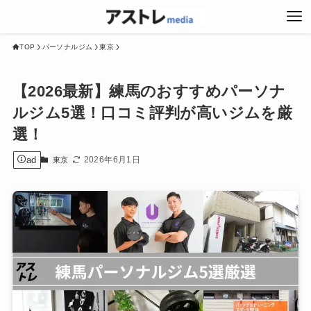
TOP
パーソナルジム
東京
【2026最新】練馬のおすすめパーソナ
ルジム5選！口コミ評判が高いジムを厳
選！
ad
2026年6月1日
東京