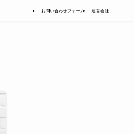
お問い合わせフォーム
運営会社
・