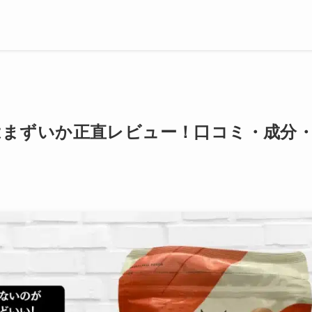
はまずいか正直レビュー！口コミ・成分