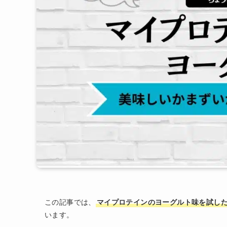
この記事では、
マイプロテインのヨーグルト味を試し
います。