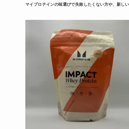
マイプロテインの味選びで失敗したくない方や、新しい