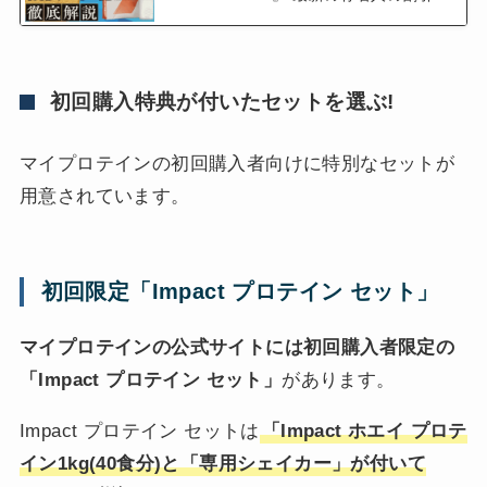
ード一覧!【山本】
初回購入特典が付いたセットを選ぶ!
マイプロテインの初回購入者向けに特別なセットが
用意されています。
初回限定「Impact プロテイン セット」
マイプロテインの公式サイトには初回購入者限定の
「Impact プロテイン セット」
があります。
Impact プロテイン セットは
「Impact ホエイ プロテ
イン1kg(40食分)と「専用シェイカー」が付いて