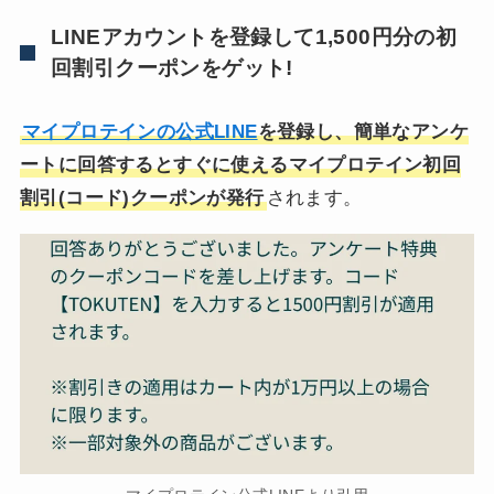
LINEアカウントを登録して1,500円分の初
回割引クーポンをゲット!
マイプロテインの公式LINE
を登録し、簡単なアンケ
ートに回答するとすぐに使えるマイプロテイン初回
割引(コード)クーポンが発行
されます。