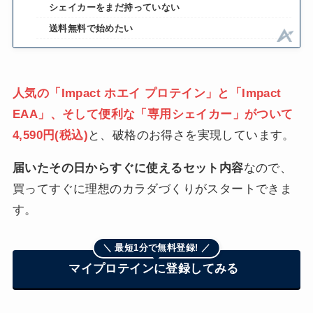
シェイカーをまだ持っていない
送料無料で始めたい
人気の「Impact ホエイ プロテイン」と「Impact
EAA」、そして便利な「専用シェイカー」がついて
4,590円(税込)
と、破格のお得さを実現しています。
届いたその日からすぐに使えるセット内容
なので、
買ってすぐに理想のカラダづくりがスタートできま
す。
＼ 最短1分で無料登録! ／
マイプロテインに登録してみる