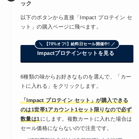
ック
以下のボタンから直接「Impact プロテイン セ
ット」の購入ページに飛べます。
＼ 【70%オフ!】給料日セール開催中! ／
Impactプロテインセットを見る
6種類の味からお好きなものを選んで、「カー
トに入れる」をクリックします。
「Impact プロテイン セット」が購入できる
のは1世帯1アカウント1セット限りなので必ず
数量は1
にします。複数カートに入れた場合は
セール価格にならないので注意です。