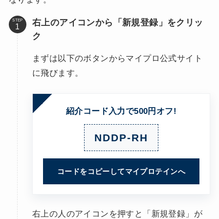
右上のアイコンから「新規登録」をクリッ
STEP
ク
まずは以下のボタンからマイプロ公式サイト
に飛びます。
紹介コード入力で500円オフ!
NDDP-RH
コードをコピーしてマイプロテインへ
右上の人のアイコンを押すと「新規登録」が