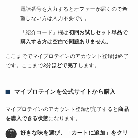
電話番号を入力するとオファーが届くので希
望しない方は入力不要です。
「紹介コード」欄は
初回お試しセット単品で
購入する方は空白で問題ありません。
ここまででマイプロテインのアカウント登録は終了
です。ここまで
2分ほどで完了
します。
マイプロテインを公式サイトから購入
マイプロテインのアカウント登録が完了すると
商品
を購入できる状態
になります。
好きな味を選び、「カートに追加」をクリ
STEP