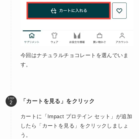
今回はナチュラルチョコレートを選んでいま
す。
STEP
「カートを見る」をクリック
カートに「Impact プロテイン セット」が追加
したら「カートを見る」をクリックしましょ
う。