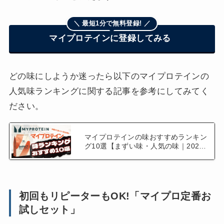
＼ 最短1分で無料登録! ／
マイプロテインに登録してみる
どの味にしようか迷ったら以下のマイプロテインの
人気味ランキングに関する記事を参考にしてみてく
ださい。
マイプロテインの味おすすめランキン
グ10選【まずい味・人気の味｜2026
年】
初回もリピーターもOK!「マイプロ定番お
試しセット」