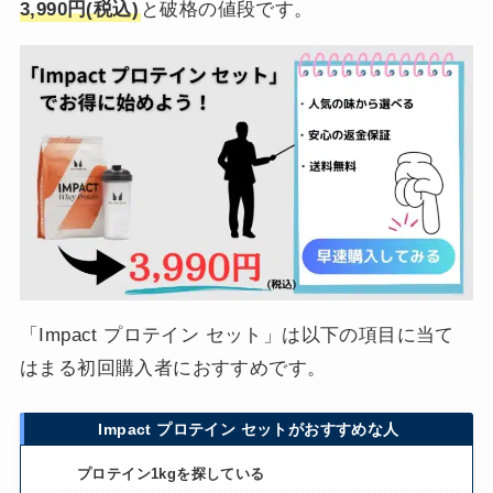
3,990円(税込)
と破格の値段です。
「Impact プロテイン セット」は以下の項目に当て
はまる初回購入者におすすめです。
Impact プロテイン セットがおすすめな人
プロテイン1kgを探している