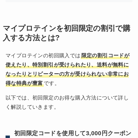
マイプロテインを初回限定の割引で購
入する方法とは?
マイプロテインの初回購入では
限定の割引コードが
使えたり、特別割引が受けられたり、送料が無料に
なったりとリピーターの方が受けられない非常にお
得な特典が豊富
です。
以下では、初回限定のお得な購入方法について詳し
く解説していきます。
初回限定コードを使用して3,000円クーポン