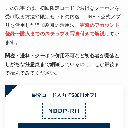
この記事では、初回限定コードでお得なクーポンを
受け取る方法や限定セットの内容、LINE・公式アプ
リを活用した追加割引の活用法、
実際のアカウント
登録〜購入までのステップを写真付きで解説
してい
ます。
関税・送料・クーポン併用不可など初心者が見落と
しがちな注意点まで網羅
しているので、ぜひ最後ま
で読んでみてください。
紹介コード入力で500円オフ!
NDDP-RH