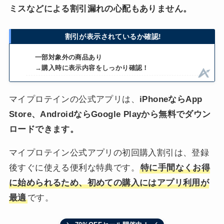
ミスなどによる割引漏れの心配もありません。
割引が表示されているか確認!
一部対象外の商品あり
→購入時に表示内容をしっかり確認！
マイプロテインの公式アプリは、
iPhoneならApp
Store、AndroidならGoogle Playから無料でダウン
ロードできます。
マイプロテイン公式アプリの初回購入割引は、登録
後すぐに使える便利な特典です。
特に手間なくお得
に始められるため、初めての購入にはアプリ利用が
最適
です。