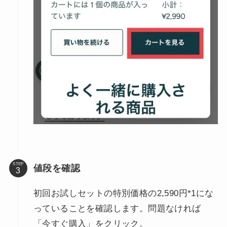
STEP
値段を確認
初回お試しセットの特別価格の2,590円*1にな
っていることを確認します。問題なければ
「今すぐ購入」をクリック。