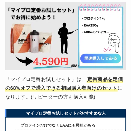
「マイプロ定番お試しセット」は、
定番商品を定価
の68%オフで購入できる初回購入者向けのセット
に
なります。(リピーターの方も購入可能)
マイプロ定番お試しセットがおすすめな人
プロテインだけでなくEAAにも興味がある