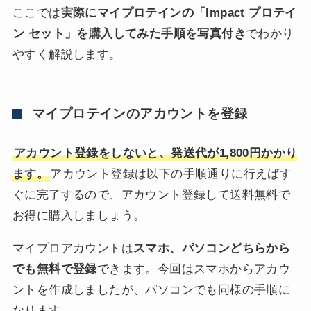
ここでは
実際にマイプロテインの「Impact プロテイ
ン セット」を購入してみた手順を写真付き
でわかり
やすく解説します。
マイプロテインのアカウントを登録
アカウント登録をしないと、発送代が1,800円かかり
ます。
アカウント登録は以下の手順通りに行えばす
ぐに完了するので、アカウント登録して送料無料で
お得に購入しましょう。
マイプロアカウントは
スマホ、パソコンどちらから
でも無料で登録
できます。今回はスマホからアカウ
ントを作成しましたが、パソコンでも同様の手順に
なります。