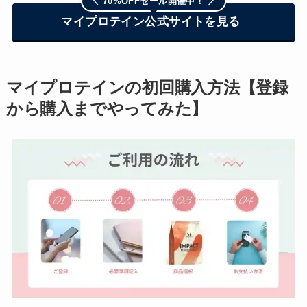
＼ 70%OFFセール開催中！ ／
マイプロテイン公式サイトを見る
マイプロテインの初回購入方法【登録
から購入までやってみた】