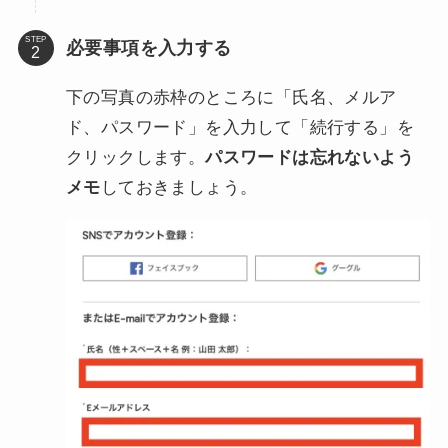
STEP
必要事項を入力する
下の写真の赤枠のところに「氏名、メルア
ド、パスワード」を入力して「続行する」を
クリックします。
パスワードは忘れないよう
メモ
しておきましょう。