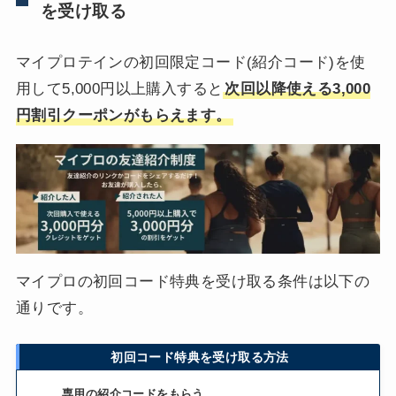
を受け取る
マイプロテインの初回限定コード(紹介コード)を使
用して5,000円以上購入すると
次回以降使える3,000
円割引クーポンがもらえます。
マイプロの初回コード特典を受け取る条件は以下の
通りです。
初回コード特典を受け取る方法
専用の紹介コードをもらう