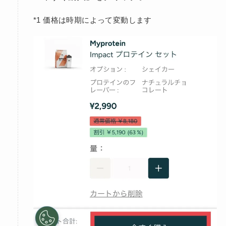
*1 価格は時期によって変動します