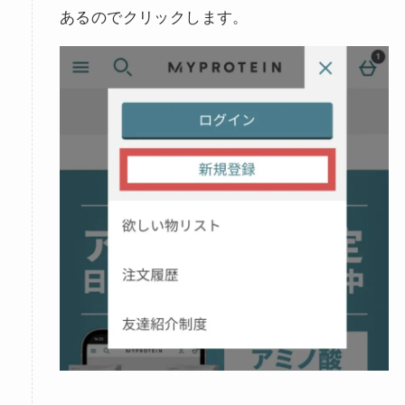
あるのでクリックします。