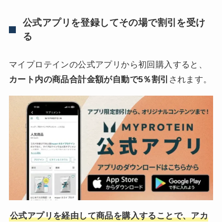
公式アプリを登録してその場で割引を受け
る
マイプロテインの公式アプリから初回購入すると、
カート内の商品合計金額が自動で5％割引
されます。
公式アプリを経由して商品を購入することで、アカ