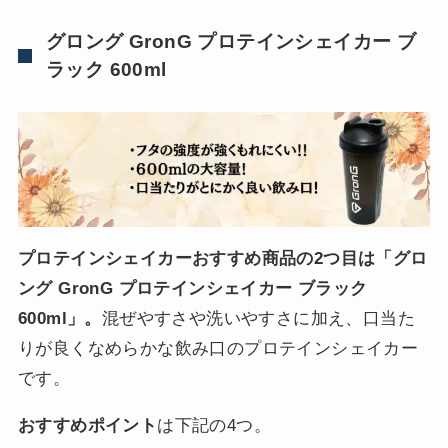
グロング GronG プロテインシェイカー ブ
ラック 600ml
プロテインシェイカーおすすめ商品の2つ目は「グロ
ング GronG プロテインシェイカー ブラック
600ml」。
混ぜやすさや洗いやすさに加え、口当た
りが良くなめらかな飲み口のプロテインシェイカー
です。
おすすめポイント
は下記の4つ。