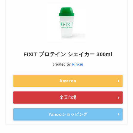
FIXIT プロテイン シェイカー 300ml
created by
Rinker
Amazon
楽天市場
Yahooショッピング