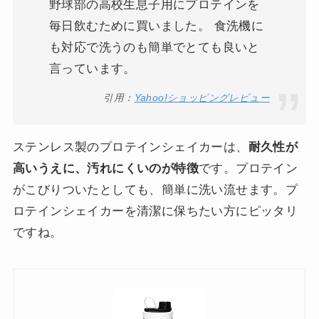
野球部の高校生息子用にプロテインを
毎日飲むために買いました。 食洗機に
も対応で洗うのも簡単でとても良いと
言っています。
引用：
Yahoo!ショッピングレビュー
ステンレス製のプロテインシェイカーは、
耐久性が
高いうえに、汚れにくいのが特徴
です。プロテイン
がこびりついたとしても、簡単に洗い流せます。プ
ロテインシェイカーを清潔に保ちたい方にピッタリ
ですね。