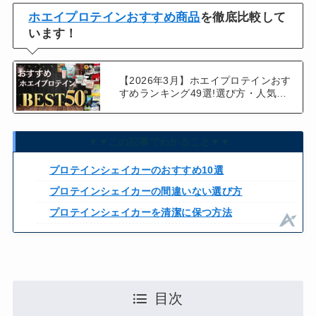
ホエイプロテインおすすめ商品
を徹底比較して
います！
【2026年3月】ホエイプロテインおす
すめランキング49選!選び方・人気メ
ーカー徹底比較!
▼▼この記事でわかること▼▼
プロテインシェイカーのおすすめ10選
プロテインシェイカーの間違いない選び方
プロテインシェイカーを清潔に保つ方法
目次