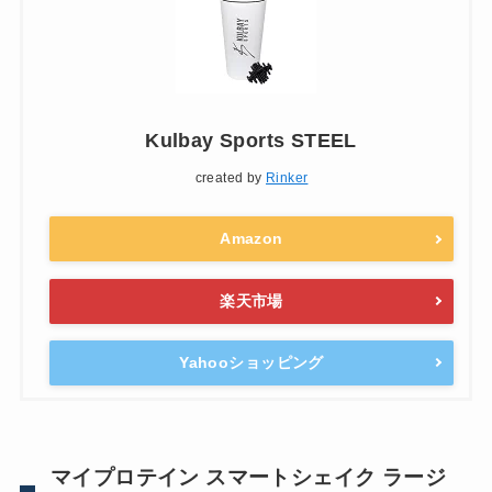
Kulbay Sports STEEL
created by
Rinker
Amazon
楽天市場
Yahooショッピング
マイプロテイン スマートシェイク ラージ