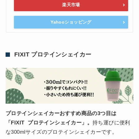
楽天市場
Yahooショッピング
FIXIT プロテインシェイカー
プロテインシェイカーおすすめ商品の3つ目は
「FIXIT プロテインシェイカー」。
持ち運びに便利
な300mlサイズのプロテインシェイカーです。