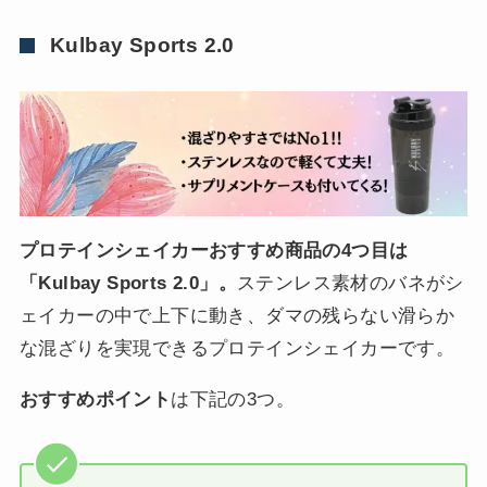
Kulbay Sports 2.0
プロテインシェイカーおすすめ商品の4つ目は
「Kulbay Sports 2.0」。
ステンレス素材のバネがシ
ェイカーの中で上下に動き、ダマの残らない滑らか
な混ざりを実現できるプロテインシェイカーです。
おすすめポイント
は下記の3つ。