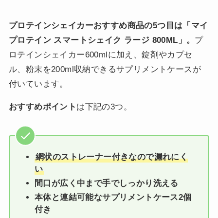
プロテインシェイカーおすすめ商品の5つ目は「マイ
プロテイン スマートシェイク ラージ 800ML」。
プ
ロテインシェイカー600mlに加え、錠剤やカプセ
ル、粉末を200ml収納できるサプリメントケースが
付いています。
おすすめポイント
は下記の3つ。
網状のストレーナー付きなので漏れにく
い
間口が広く中まで手でしっかり洗える
本体と連結可能なサプリメントケース2個
付き