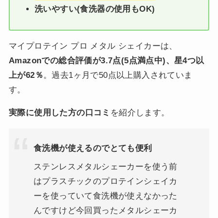
洗いやすい(食洗器の使用もOK)
マイプロテイン プロ メタル シェイカーは、
Amazonでの総合評価が3.7点(5点満点中)、星4つ以
上が62％
。過去1ヶ月で50点以上購入されていま
す。
実際に使用した方の口コミ
を紹介します。
食洗機が使えるのでとても便利
ステンレスメタルシェーカーを使う前
はプラスチックのプロテインシェイカ
ーを使っていて食洗機が使えなかった
んですけど今回買ったメタルシェーカ