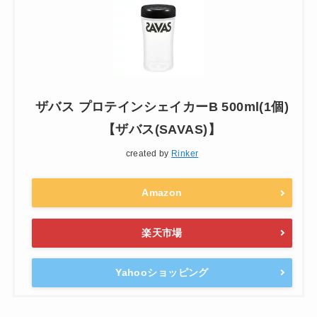
ザバス プロテインシェイカーB 500ml(1個)
【ザバス(SAVAS)】
created by
Rinker
Amazon
楽天市場
Yahooショッピング