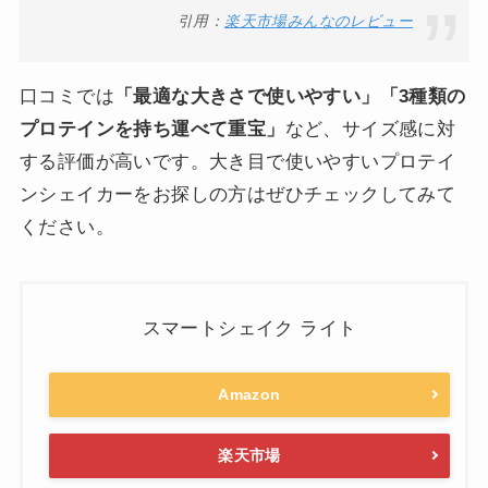
引用：
楽天市場みんなのレビュー
口コミでは
「最適な大きさで使いやすい」「3種類の
プロテインを持ち運べて重宝」
など、サイズ感に対
する評価が高いです。大き目で使いやすいプロテイ
ンシェイカーをお探しの方はぜひチェックしてみて
ください。
スマートシェイク ライト
Amazon
楽天市場