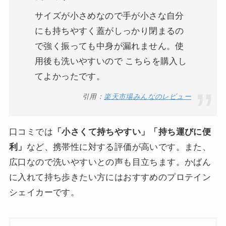
サイズが小さめなので手が小さな自分
にも持ちやすく蓋がしっかり閉まるの
で強く振っても中身が漏れません。使
用後も洗いやすいので こちらを購入し
てよかったです。
引用：
楽天市場みんなのレビュー
口コミでは
「小さくて持ちやすい」「持ち運びに便
利」
など、携帯性に対する評価が高いです。また、
広口なので洗いやすいとの声も目立ちます。かばん
に入れて持ち歩きたい方にはおすすめのプロテイン
シェイカーです。