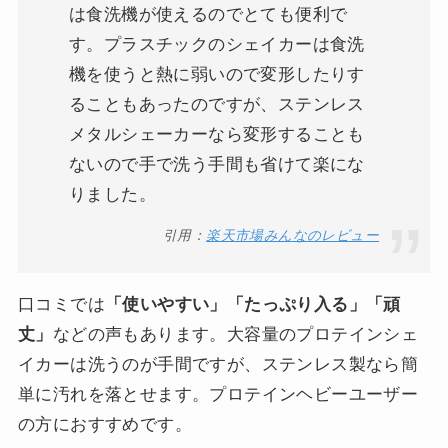
は食洗機が使えるのでとても便利で
す。プラスチックのシェイカーは食洗
機を使うと熱に弱いので変形したりす
ることもあったのですが、ステンレス
メタルシェーカーなら変形することも
ないので手で洗う手間も省けて楽にな
りました。
引用：
楽天市場みんなのレビュー
口コミでは
「使いやすい」「たっぷり入る」「頑
丈」
などの声もあります。大容量のプロテインシェ
イカーは洗うのが手間ですが、ステンレス製なら簡
単に汚れを落とせます。プロテインヘビーユーザー
の方におすすめです。