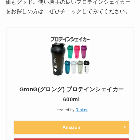
価もグッド。使い勝手の良いプロテインシェイカー
をお探しの方は、ぜひチェックしてみてください。
GronG(グロング) プロテインシェイカー
600ml
created by
Rinker
Amazon