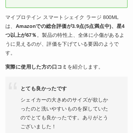
マイプロテイン スマートシェイク ラージ 800ML
は、
Amazonでの総合評価が3.9点(5点満点中)、星4
つ以上が67％
。製品の特性上、全体に小傷があるよ
うに見えるのが、評価を下げている要因のようで
す。
実際に使用した方の口コミ
を紹介します。
とても良かったです
シェイカーの大きめのサイズが欲しか
ったのと洗いやすいものを探していた
のでとても良かったです。ありがとう
ございました！