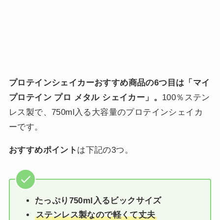
プロテインシェイカーおすすめ商品の6つ目は「マイ
プロテイン プロ メタル シェイカー」。
100％ステン
レス製で、750ml入る大容量のプロテインシェイカ
ーです。
おすすめポイント
は下記の3つ。
たっぷり750ml入るビックサイズ
ステンレス製なので軽くて丈夫