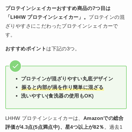
プロテインシェイカーおすすめ商品の7つ目は
「LHHW プロテインシェイカー」。
プロテインの混
ざりやすさにこだわったプロテインシェイカーで
す。
おすすめポイント
は下記の3つ。
プロテインが混ざりやすい丸底デザイン
振ると内部が渦を作り簡単に混ざる
洗いやすい(食洗器の使用もOK)
LHHW プロテインシェイカーは、
Amazonでの総合
評価が4.3点(5点満点中)、星4つ以上が82％
。過去1