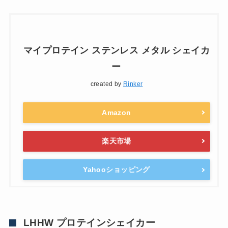
マイプロテイン ステンレス メタル シェイカ
ー
created by
Rinker
Amazon
楽天市場
Yahooショッピング
LHHW プロテインシェイカー