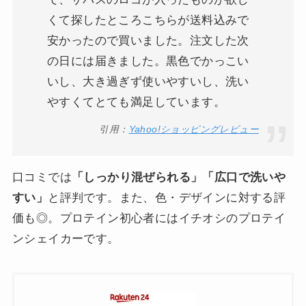
くて探したところこちらが送料込みで
安かったので買いました。注文した次
の日には届きました。黒色でかっこい
いし、大き過ぎず使いやすいし、洗い
やすくてとても満足しています。
引用：
Yahoo!ショッピングレビュー
口コミでは
「しっかり混ぜられる」「広口で洗いや
すい」
と評判です。また、色・デザインに対する評
価も◎。プロテイン初心者にはイチオシのプロテイ
ンシェイカーです。