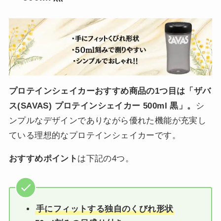
プロテインシェイカーおすすめ商品の1つ目は「ザバ
ス(SAVAS) プロテインシェイカー 500ml 黒」。
シ
ンプルなデザインでありながら優れた機能が充実し
ている理想的なプロテインシェイカーです。
おすすめポイント
は下記の4つ。
手にフィットする独自のくびれ形状