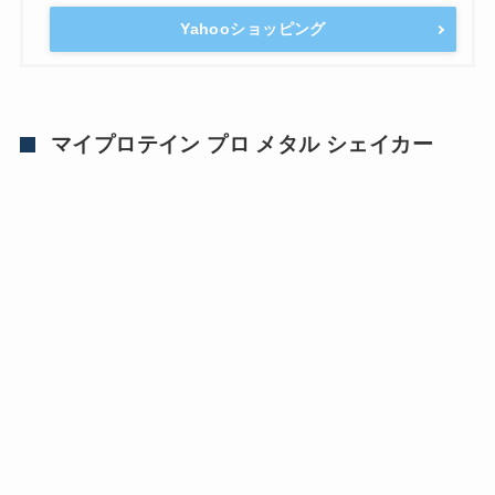
Yahooショッピング
マイプロテイン プロ メタル シェイカー