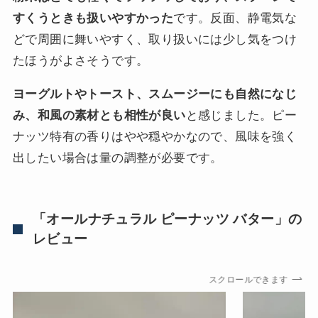
すくうときも扱いやすかった
です。反面、静電気な
どで周囲に舞いやすく、取り扱いには少し気をつけ
たほうがよさそうです。
ヨーグルトやトースト、スムージーにも自然になじ
み、和風の素材とも相性が良い
と感じました。ピー
ナッツ特有の香りはやや穏やかなので、風味を強く
出したい場合は量の調整が必要です。
「オールナチュラル ピーナッツ バター」の
レビュー
スクロールできます