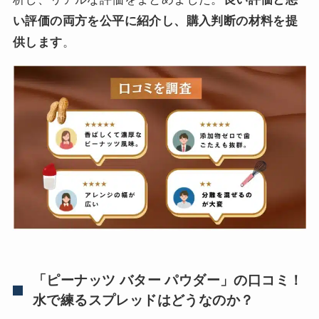
い評価の両方を公平に紹介し、購入判断の材料を提
供します
。
「ピーナッツ バター パウダー」の口コミ！
水で練るスプレッドはどうなのか？