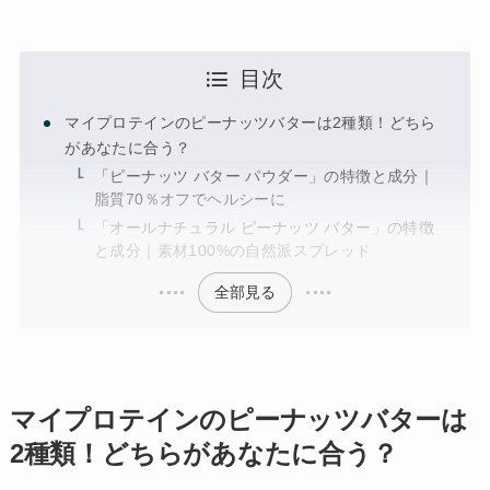
目次
マイプロテインのピーナッツバターは2種類！どちら
があなたに合う？
「ピーナッツ バター パウダー」の特徴と成分｜
脂質70％オフでヘルシーに
「オールナチュラル ピーナッツ バター」の特徴
と成分｜素材100%の自然派スプレッド
全部見る
マイプロテインのピーナッツバターは
2種類！どちらがあなたに合う？