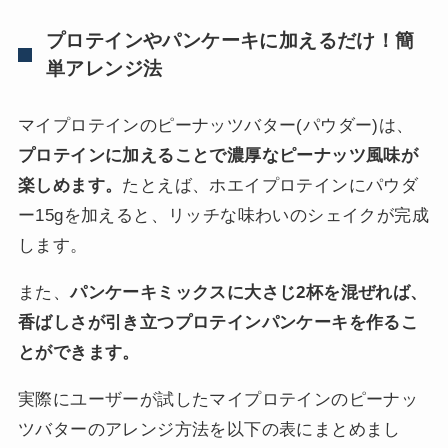
プロテインやパンケーキに加えるだけ！簡
単アレンジ法
マイプロテインのピーナッツバター(パウダー)は、
プロテインに加えることで濃厚なピーナッツ風味が
楽しめます。
たとえば、ホエイプロテインにパウダ
ー15gを加えると、リッチな味わいのシェイクが完成
します。
また、
パンケーキミックスに大さじ2杯を混ぜれば、
香ばしさが引き立つプロテインパンケーキを作るこ
とができます。
実際にユーザーが試したマイプロテインのピーナッ
ツバターのアレンジ方法を以下の表にまとめまし