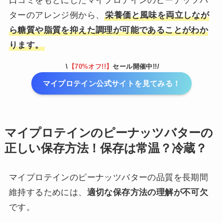
口コミをもとにしたマイプロテインのピーナッツバ
ターのアレンジ例から、
栄養価と風味を両立しなが
ら糖質や脂質を抑えた調理が可能であることがわか
ります。
\
【70%オフ!!】
セール開催中!!/
マイプロテイン公式サイトを見てみる！
マイプロテインのピーナッツバターの
正しい保存方法！保存は常温？冷蔵？
マイプロテインのピーナッツバターの品質を長期間
維持するためには、
適切な保存方法の理解が不可欠
です。