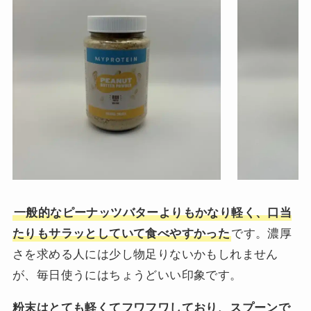
一般的なピーナッツバターよりもかなり軽く、口当
たりもサラッとしていて食べやすかった
です。濃厚
さを求める人には少し物足りないかもしれません
が、毎日使うにはちょうどいい印象です。
粉末はとても軽くてフワフワしており、スプーンで