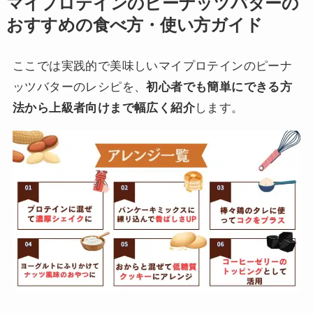
マイプロテインのピーナッツバターの
おすすめの食べ方・使い方ガイド
ここでは実践的で美味しいマイプロテインのピーナ
ッツバターのレシピを、
初心者でも簡単にできる方
法から上級者向けまで幅広く紹介
します。