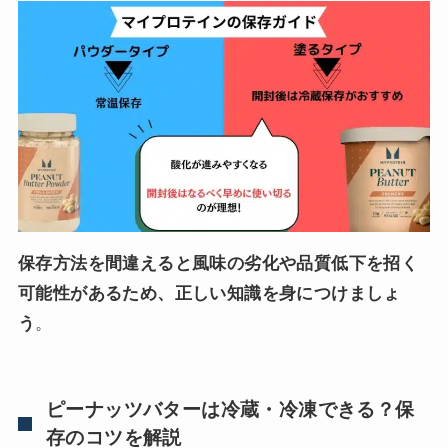
保存方法を間違えると風味の劣化や品質低下を招く
可能性があるため、正しい知識を身につけましょ
う
。
ピーナッツバターは冷蔵・冷凍できる？保
存のコツを解説