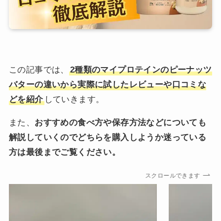
この記事では、
2種類のマイプロテインのピーナッツ
バターの違いから実際に試したレビューや口コミな
どを紹介
していきます。
また、
おすすめの食べ方や保存方法などについても
解説していくのでどちらを購入しようか迷っている
方は最後までご覧ください。
スクロールできます