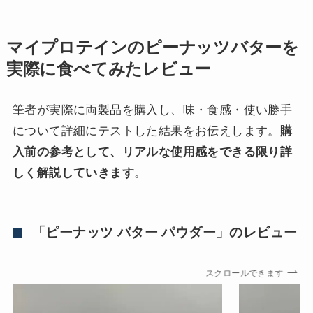
マイプロテインのピーナッツバターを
実際に食べてみたレビュー
筆者が実際に両製品を購入し、味・食感・使い勝手
について詳細にテストした結果をお伝えします。
購
入前の参考として、リアルな使用感をできる限り詳
しく解説していきます
。
「ピーナッツ バター パウダー」のレビュー
スクロールできます