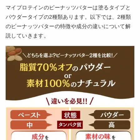
マイプロテインのピーナッツバターは塗るタイプと
パウダータイプの2種類あります。以下では、2種類
のピーナッツバターの特徴や成分の違いについて解
説していきます。