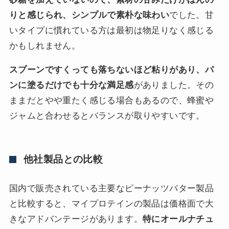
りと感じられ、シンプルで素朴な味わい
でした。甘
いタイプに慣れている方は最初は物足りなく感じる
かもしれません。
スプーンですくっても落ちないほど粘りがあり、パ
ンに塗るだけでも十分な満足感
がありました。その
ままだとやや重たく感じる場合もあるので、蜂蜜や
ジャムと合わせるとバランスが取りやすいです。
他社製品との比較
国内で販売されている主要なピーナッツバター製品
と比較すると、マイプロテインの製品は価格面で大
きなアドバンテージがあります。
特にオールナチュ