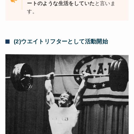
ートのような生活をしていた
と言いま
す。
(2)ウエイトリフターとして活動開始