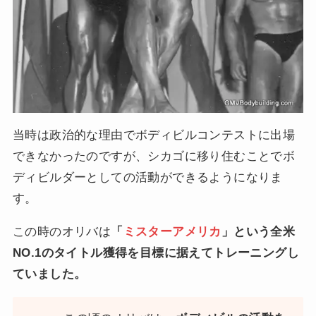
当時は政治的な理由でボディビルコンテストに出場
できなかったのですが、シカゴに移り住むことでボ
ディビルダーとしての活動ができるようになりま
す。
この時のオリバは
「
ミスターアメリカ
」という全米
NO.1のタイトル獲得を目標に据えてトレーニングし
ていました。