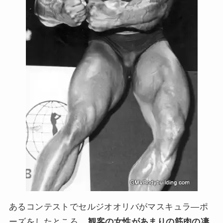
あるコンテストでセルジオオリバがマスキュラ―ポ
ーズをしたところ、
観客の女性があまりの筋肉の凄