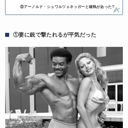
⑤アーノルド・シュワルツェネッガーと確執があった?
①妻に銃で撃たれるが平気だった