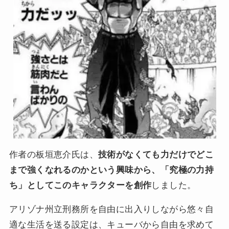
作者の板垣恵介氏は、
技術がなくても力だけでどこ
まで強くなれるのかという興味から、「究極の力持
ち」としてこのキャラクターを創作
しました。
アリゾナ州立刑務所を自由に出入りしながら悠々自
適な生活を送る設定は、キューバから自由を求めて