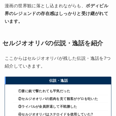
漫画の世界観に落とし込まれながらも、
ボディビル
界のレジェンドの存在感はしっかりと受け継がれて
います。
セルジオオリバの伝説・逸話を紹介
ここからはセルジオオリバが残した伝説・逸話を7つ
紹介していきます。
伝説・逸話
①妻に銃で撃たれても平気だった
②セルジオオリバの筋肉を見て観客がゲロを吐いた
③ライバルが全員辞退して不戦勝した
④セルジオオリバはステロイドを使用していた?