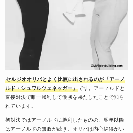
セルジオオリバとよく比較に出されるのが「アーノ
ルド・シュワルツェネッガー」
です。アーノルドと
直接対決で唯一勝利して優勝を果たしたことで知ら
れています。
初対決ではアーノルドに勝利したものの、翌年以降
はアーノルドの無敗が続き、オリバは内心納得がい