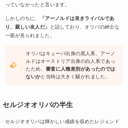
っていなかったと言います。
しかしのちに、
「アーノルドは良きライバルであ
り、親しい友人だ」
と話しており、オリバの紳士な
一面が見られました。
オリバはキューバ出身の黒人系、アーノ
ルドはオーストリア出身の白人系であっ
たため、
審査に人種差別があったのでは
ないか
と当時は大きく騒がれました。
セルジオオリバの半生
セルジオオリバは輝かしい成績を収めたレジェンド